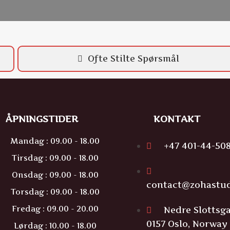
Ofte Stilte Spørsmål
ÅPNINGSTIDER
KONTAKT
Mandag : 09.00 - 18.00
+47 401-44-50
Tirsdag : 09.00 - 18.00
Onsdag : 09.00 - 18.00
contact@zohastu
Torsdag : 09.00 - 18.00
Fredag : 09.00 - 20.00
Nedre Slottsga
0157 Oslo, Norway
Lørdag : 10.00 - 18.00