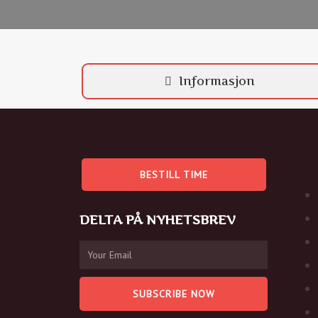
Informasjon
BESTILL TIME
DELTA PÅ NYHETSBREV
SUBSCRIBE NOW